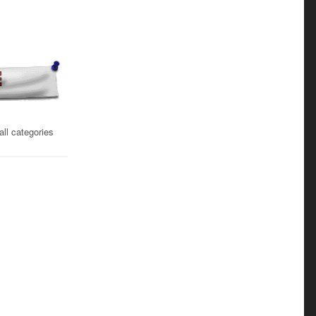
ll categories