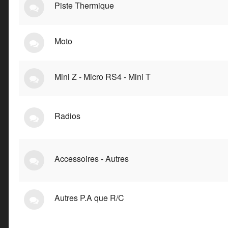
Piste Thermique
Moto
Mini Z - Micro RS4 - Mini T
Radios
Accessoires - Autres
Autres P.A que R/C