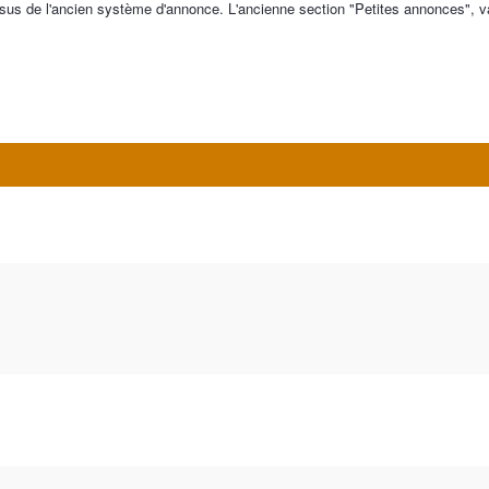
us de l'ancien système d'annonce. L'ancienne section "Petites annonces", va r