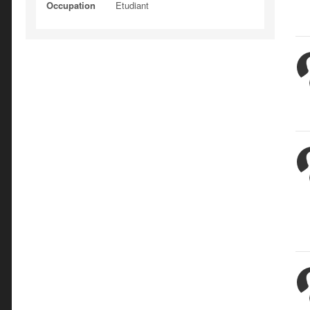
Occupation
Etudiant