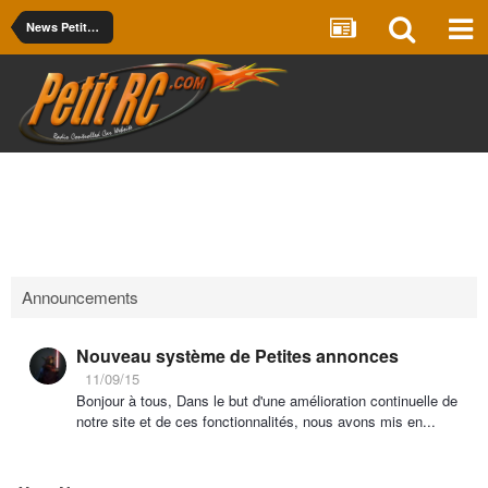
News PetitRC
Announcements
Nouveau système de Petites annonces
11/09/15
Bonjour à tous, Dans le but d'une amélioration continuelle de
notre site et de ces fonctionnalités, nous avons mis en...